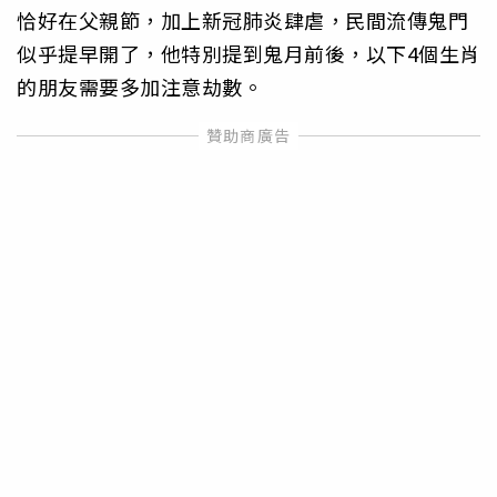
恰好在父親節，加上新冠肺炎肆虐，民間流傳鬼門
似乎提早開了，他特別提到鬼月前後，以下4個生肖
的朋友需要多加注意劫數。