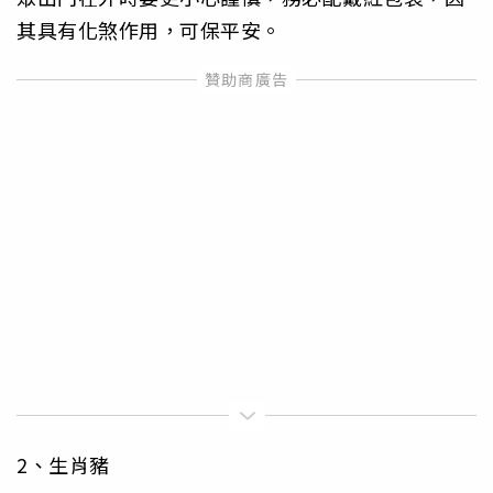
其具有化煞作用，可保平安。
2、生肖豬