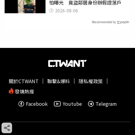
怕曝光 竟盜鄰居身份辦假證落戶
2026-08-06
Recommended by
關於CTWANT
聯繫&爆料
隱私權政策
發燒熱搜
Facebook
Youtube
Telegram