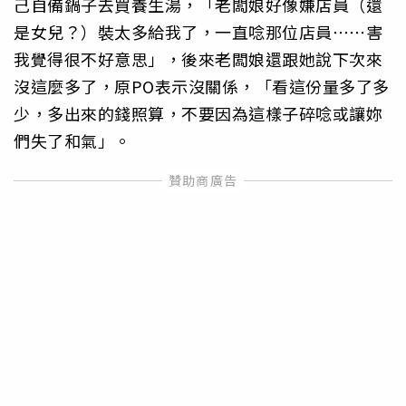
己自備鍋子去買養生湯，「老闆娘好像嫌店員（還
是女兒？）裝太多給我了，一直唸那位店員⋯⋯害
我覺得很不好意思」，後來老闆娘還跟她說下次來
沒這麼多了，原PO表示沒關係，「看這份量多了多
少，多出來的錢照算，不要因為這樣子碎唸或讓妳
們失了和氣」。