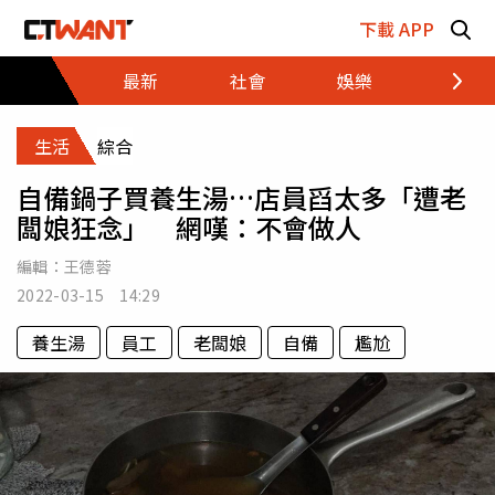
跳至主要內容區塊
下載 APP
最新
社會
娛樂
財經
生活
綜合
自備鍋子買養生湯…店員舀太多「遭老
闆娘狂念」 網嘆：不會做人
編輯：
王德蓉
2022-03-15 14:29
養生湯
員工
老闆娘
自備
尷尬