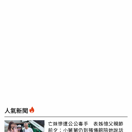
人氣新聞
亡妹慘遭公公毒手 表姊憶父親節
前夕：小舅舅仍到殯儀館陪她說話