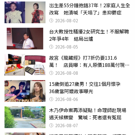
出生差55分鐘抱錯37年！2家庭人生全
改寫 她潰喊「天塌了」患抑鬱症
2026-08-02
台大教授性騷擾2女研究生！不服解聘
2年爭4年 結局出爐
2026-08-05
故宮《龍藏經》打7折仍要131.6
萬！ 店員曝：有人原價188萬付現購
買
2026-08-08
15歲倒追27歲男！交往1個月懷孕
36歲當阿嬤故事曝光
2026-08-06
木乃伊命案再添疑點！命理師赴現場
遇天候驟變 驚喊：死者還有冤屈
2026-08-07