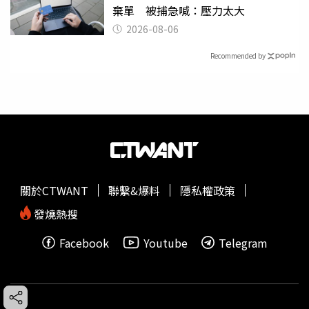
棄單 被捕急喊：壓力太大
2026-08-06
Recommended by
關於CTWANT
聯繫&爆料
隱私權政策
發燒熱搜
Facebook
Youtube
Telegram