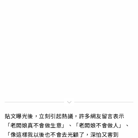
貼文曝光後，立刻引起熱議，許多網友留言表示
「老闆娘真不會做生意」、「老闆娘不會做人」、
「像這樣我以後也不會去光顧了，深怕又害到