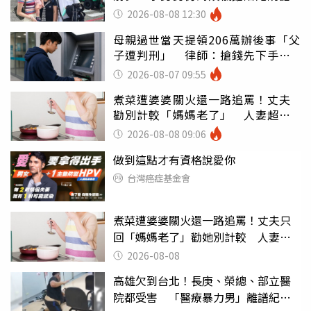
2026-08-08 12:30
母親過世當天提領206萬辦後事「父
子遭判刑」 律師：搶錢先下手是
罪
2026-08-07 09:55
煮菜遭婆婆關火還一路追罵！丈夫
勸別計較「媽媽老了」 人妻超崩
潰：我像台傭
2026-08-08 09:06
做到這點才有資格說愛你
台灣癌症基金會
煮菜遭婆婆關火還一路追罵！丈夫只
回「媽媽老了」勸她別計較 人妻超
崩潰：我像台傭
2026-08-08
高雄欠到台北！長庚、榮總、部立醫
院都受害 「醫療暴力男」離譜紀錄