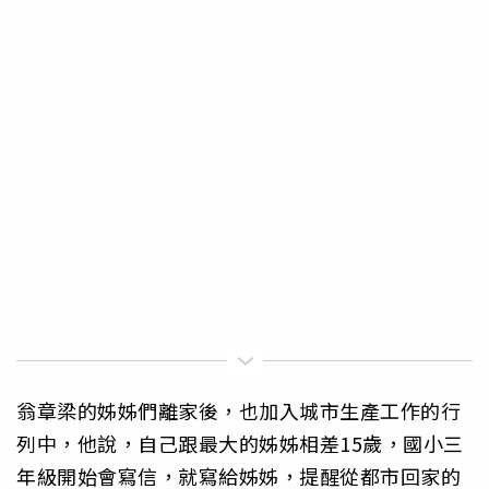
翁章梁的姊姊們離家後，也加入城市生產工作的行
列中，他說，自己跟最大的姊姊相差15歲，國小三
年級開始會寫信，就寫給姊姊，提醒從都市回家的