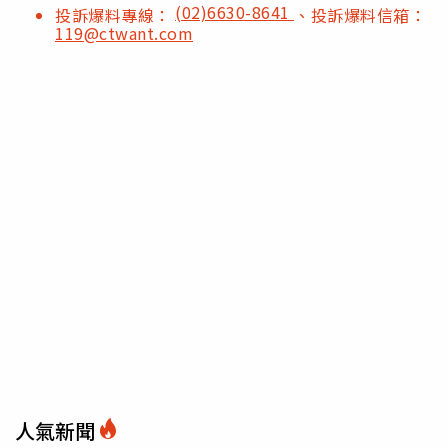
(02)6630-8641
投訴爆料專線：
、投訴爆料信箱：
119@ctwant.com
人氣新聞