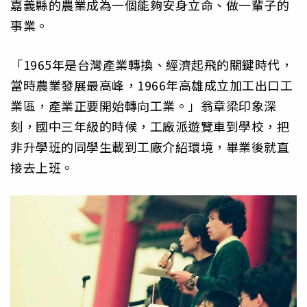
嘉義縣的農業成為一個能夠安身立命、做一輩子的
事業。
「1965年是台灣產業轉換、經濟起飛的關鍵時代，
當時農業發展最高峰，1966年高雄成立加工出口工
業區，產業正要開始轉向工業。」翁章梁印象深
刻，國中三年級的時候，工廠派遊覽車到學校，把
非升學班的同學生載到工廠介紹環境，畢業後就直
接去上班。