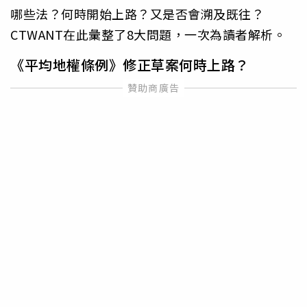
哪些法？何時開始上路？又是否會溯及既往？
CTWANT在此彙整了8大問題，一次為讀者解析。
《平均地權條例》修正草案何時上路？