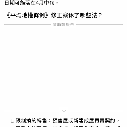
日期可能落在4月中旬。
《平均地權條例》修正案休了哪些法？
限制換約轉售：預售屋或新建成屋買賣契約，