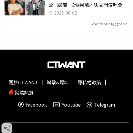
公司證實 2個月前才與父開演唱會
2026-08-02
Recommended by
關於CTWANT
聯繫&爆料
隱私權政策
發燒熱搜
Facebook
Youtube
Telegram