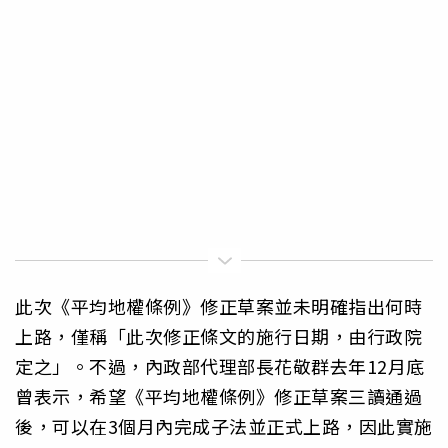
此次《平均地權條例》修正草案並未明確指出何時
上路，僅稱「此次修正條文的施行日期，由行政院
定之」。不過，內政部代理部長花敬群去年12月底
曾表示，希望《平均地權條例》修正草案三讀通過
後，可以在3個月內完成子法並正式上路，因此實施