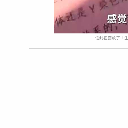
信封裡面放了「