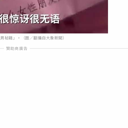
生男秘籍」。（圖／翻攝自大象新聞）