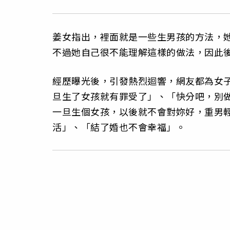
姜女指出，裡面就是一些生男孩的方法，
不過她自己很不能理解這樣的做法，因此
經歷曝光後，引發熱烈迴響，網友都為女
旦生了女孩就有罪受了」、「快分吧，別
一旦生個女孩，以後就不會對妳好，重男
活」、「結了婚也不會幸福」。