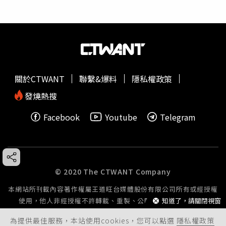
關於CTWANT
聯繫&爆料
隱私權政策
發燒熱搜
Facebook
Youtube
Telegram
© 2020 The CTWANT Company
本網站所刊載內容著作權屬王道旺台媒體股份有限公司所有或經授權
知道了，請關閉視窗
使用，他人非經授權不許轉載、重製、公開播送或公開傳輸。
為提供最佳服務，本站使用cookies，您可以點選
隱私權政策