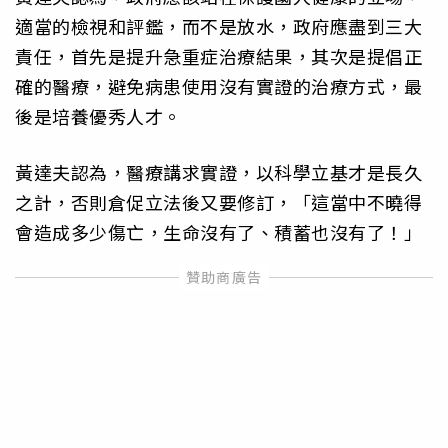
適當的檢視和評鑑，而不是放水，政府應盡到三大
責任，首先是提升急重症治療結果，其次是提倡正
確的醫療，避免病患使用沒有實證的治療方式，最
後是培養優秀人才。
黃達夫認為，醫療講求實證，以科學立基才是長久
之計，否則倉促立法後又要修訂，「這當中不曉得
會造成多少傷亡，生命沒有了、積蓄也沒有了！」