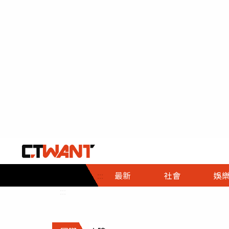
社會首頁
娛樂首頁
財經首頁
政
:::
最新
社會
娛
時事
即時
熱線
:::
直擊
大條
人物
調查
專題
３Ｃ