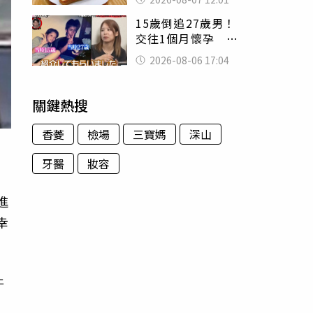
司」 半年後暴瘦
15歲倒追27歲男！
嚇壞女兒
交往1個月懷孕 36
歲當阿嬤故事曝光
2026-08-06 17:04
關鍵熱搜
香菱
檢場
三寶媽
深山
牙醫
妝容
進
幸
牛