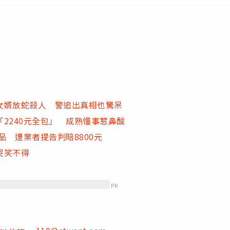
女婿放蛇殺人 警追出真相也驚呆
2240元全包」 成熟懂事惹鼻酸
品 遭業者提告判賠8800元
哭笑不得
PR