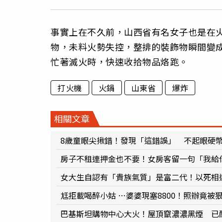
事實上在不久前，山西省有名女子也是在
物，未料火勢失控，整排的裝飾物瞬間變
忙著滅火時，快速收拾物品烙跑。
打火機
火鍋
山東省
爆炸
相關文章
8歲童眼尖揪錯！發現「這錯誤」 不起眼硬
房子不租連押金也不要！女房客留一句「我給
女大生自認有「貴族氣質」是富二代！以死相
尪拒載喝醉小姑 …婆婆現塞8800！照辦竟
巴基斯坦購物中心大火！屋頂竄濃濃黑煙 已釀