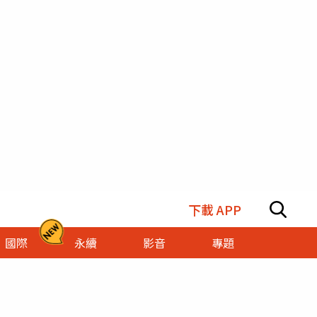
下載 APP
國際
永續
影音
專題