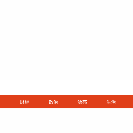
跳至主要內容區塊
治首頁
漂亮首頁
生活首頁
國際首頁
論壇
樂
財經
政治
漂亮
生活
焦點
美容
綜合
最新
新聞
人物
時尚
美旅
大陸
影音
評論
精品
健康