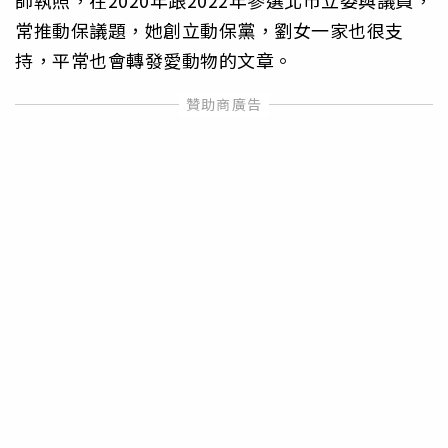
常推動保議題，她創立動保黨，劉女一家也很支
持，平常也會轉發愛動物的文章。