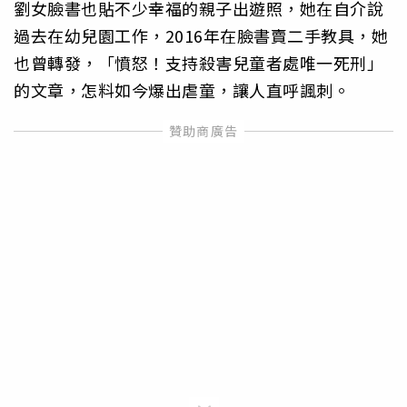
劉女臉書也貼不少幸福的親子出遊照，她在自介說
過去在幼兒園工作，2016年在臉書賣二手教具，她
也曾轉發，「憤怒！支持殺害兒童者處唯一死刑」
的文章，怎料如今爆出虐童，讓人直呼諷刺。