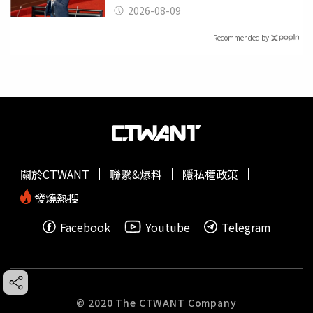
2026-08-09
Recommended by
關於CTWANT
聯繫&爆料
隱私權政策
發燒熱搜
Facebook
Youtube
Telegram
© 2020 The CTWANT Company