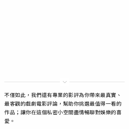
不僅如此，我們還有專業的影評為你帶來最真實、
最客觀的戲劇電影評論，幫助你挑選最值得一看的
作品；讓你在這個私密小空間盡情暢聊對娛樂的喜
愛。