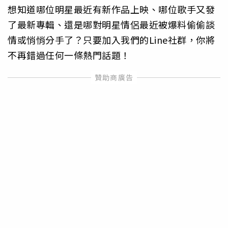
想知道哪位明星最近有新作品上映、哪位歌手又發
了最新專輯、還是哪對明星情侶最近被爆料偷偷談
情或悄悄分手了？只要加入我們的Line社群，你將
不再錯過任何一條熱門話題！