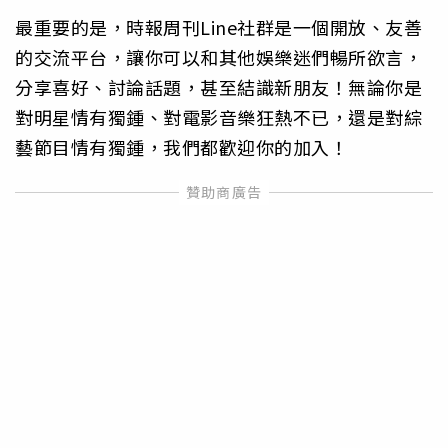
最重要的是，時報周刊Line社群是一個開放、友善
的交流平台，讓你可以和其他娛樂迷們暢所欲言，
分享喜好、討論話題，甚至結識新朋友！無論你是
對明星情有獨鍾、對電影音樂狂熱不已，還是對綜
藝節目情有獨鍾，我們都歡迎你的加入！