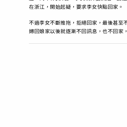
在浙江，開始起疑，要求李女快點回家。
不過李女不斷推拖，拒絕回家，最後甚至
婦回娘家以後就逐漸不回訊息，也不回家