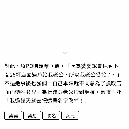
對此，原PO則無奈回覆，「因為婆婆說會把名下一
間25坪店面過戶給我老公，所以我老公妥協了。」
不過她事後也強調，自己本來就不同意為了換取店
面而犧牲女兒，為此還跟老公吵到翻臉，氣憤直呼
「我過幾天就去把這鳥名字改掉！」
婆婆
婆媳
取名
女兒