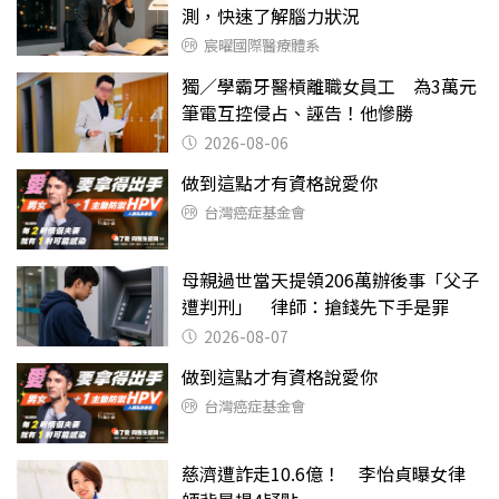
測，快速了解腦力狀況
宸曜國際醫療體系
獨／學霸牙醫槓離職女員工 為3萬元
筆電互控侵占、誣告！他慘勝
2026-08-06
做到這點才有資格說愛你
台灣癌症基金會
母親過世當天提領206萬辦後事「父子
遭判刑」 律師：搶錢先下手是罪
2026-08-07
做到這點才有資格說愛你
台灣癌症基金會
慈濟遭詐走10.6億！ 李怡貞曝女律