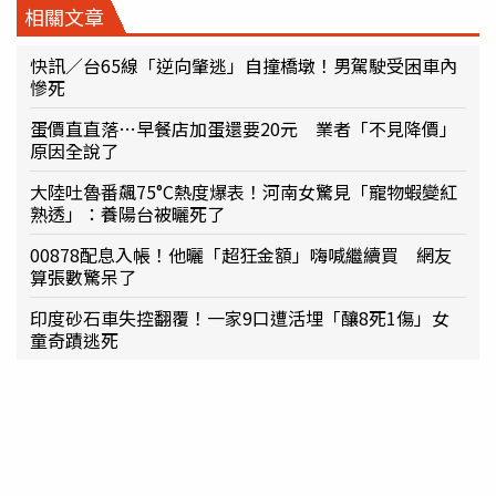
相關文章
快訊／台65線「逆向肇逃」自撞橋墩！男駕駛受困車內
慘死
蛋價直直落…早餐店加蛋還要20元 業者「不見降價」
原因全說了
大陸吐魯番飆75°C熱度爆表！河南女驚見「寵物蝦變紅
熟透」：養陽台被曬死了
00878配息入帳！他曬「超狂金額」嗨喊繼續買 網友
算張數驚呆了
印度砂石車失控翻覆！一家9口遭活埋「釀8死1傷」女
童奇蹟逃死