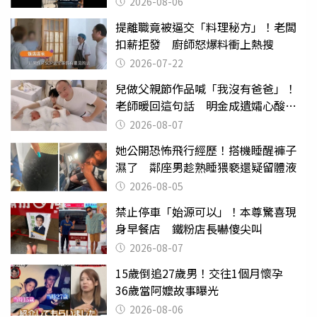
2026-08-06
提離職竟被逼交「料理秘方」！老闆
扣薪拒發 廚師怒爆料衝上熱搜
2026-07-22
兒做父親節作品喊「我沒有爸爸」！
老師暖回這句話 明金成遺孀心酸惹
淚
2026-08-07
她公開恐怖飛行經歷！搭機睡醒褲子
濕了 鄰座男趁熟睡猥褻還疑留體液
2026-08-05
禁止停車「始源可以」！本尊驚喜現
身早餐店 鐵粉店長嚇傻尖叫
2026-08-07
15歲倒追27歲男！交往1個月懷孕
36歲當阿嬤故事曝光
2026-08-06