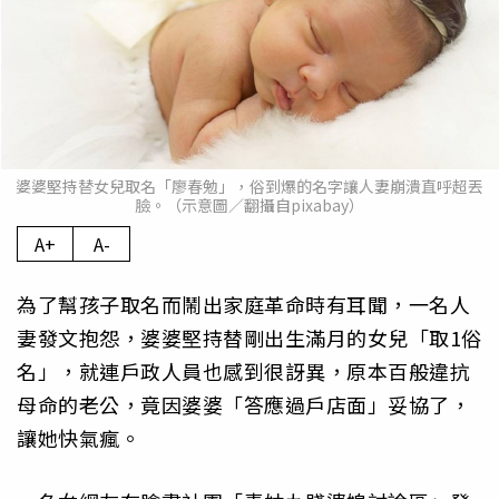
婆婆堅持替女兒取名「廖春勉」，俗到爆的名字讓人妻崩潰直呼超丟
臉。（示意圖／翻攝自pixabay）
A+
A-
為了幫孩子取名而鬧出家庭革命時有耳聞，一名人
妻發文抱怨，婆婆堅持替剛出生滿月的女兒「取1俗
名」，就連戶政人員也感到很訝異，原本百般違抗
母命的老公，竟因婆婆「答應過戶店面」妥協了，
讓她快氣瘋。