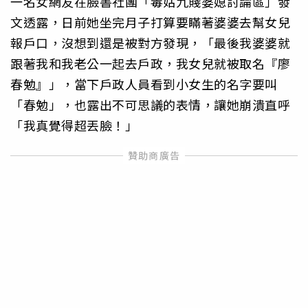
一名女網友在臉書社團「毒姑九賤婆媳討論區」發
文透露，日前她坐完月子打算要瞞著婆婆去幫女兒
報戶口，沒想到還是被對方發現，「最後我婆婆就
跟著我和我老公一起去戶政，我女兒就被取名『廖
春勉』」，當下戶政人員看到小女生的名字要叫
「春勉」，也露出不可思議的表情，讓她崩潰直呼
「我真覺得超丟臉！」