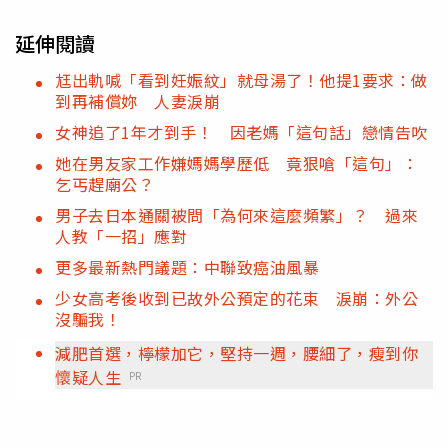
延伸閱讀
尪出軌喊「看到妊娠紋」就母湯了！他提1要求：做
到再補償妳 人妻淚崩
女神追了1年才到手！ 因老媽「這句話」戀情告吹
她在男友家工作嫌媽媽學歷低 竟狠嗆「這句」：
乞丐趕廟公？
男子去日本通關被問「為何來這麼頻繁」？ 過來
人教「一招」應對
更多最新熱門議題：中聯致癌油風暴
少女高考後收到已故外公預定的花束 淚崩：外公
沒騙我！
減肥首選，檸檬加它，堅持一週，腰細了，瘦到你
懷疑人生
PR