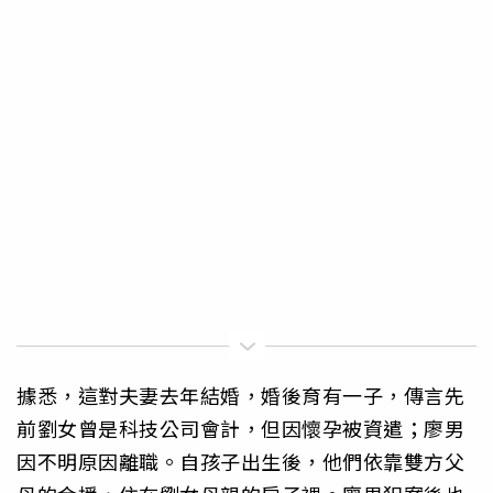
據悉，這對夫妻去年結婚，婚後育有一子，傳言先
前劉女曾是科技公司會計，但因懷孕被資遣；廖男
因不明原因離職。自孩子出生後，他們依靠雙方父