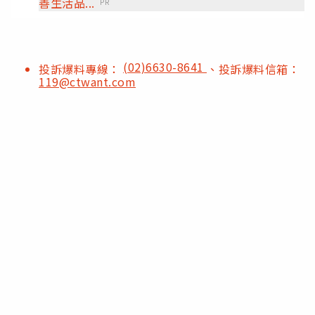
善生活品...
PR
(02)6630-8641
投訴爆料專線：
、投訴爆料信箱：
119@ctwant.com