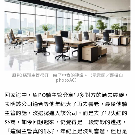
原PO稱讚主管很好，給了中肯的建議。（示意圖／翻攝自
photoAC）
回家途中，原PO聽主管分享很多對方的過去經驗，
表明該公司適合等他年紀大了再去養老，最後他聽
主管的話，沒選擇進入該公司，而是去了很火紅的
外商，如今回想起來，仍覺得是一段奇妙的遭遇，
「這個主管真的很好，年紀上是沒到當爸，但也是