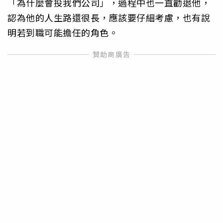
「為什麼會投我們公司」，過程中也一直勸退他，
認為他的人生路還很長，應該要仔細考慮，也有說
明若到職可能擔任的角色。