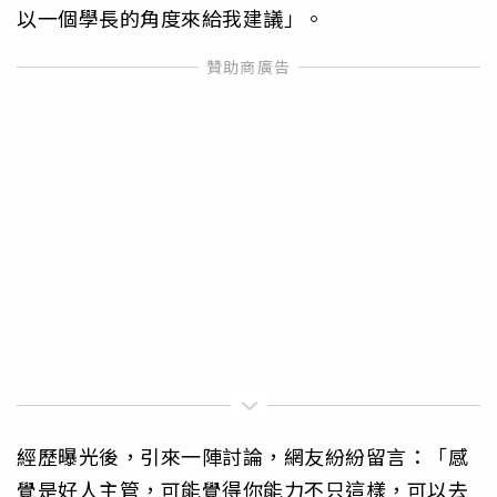
以一個學長的角度來給我建議」。
經歷曝光後，引來一陣討論，網友紛紛留言：「感
覺是好人主管，可能覺得你能力不只這樣，可以去