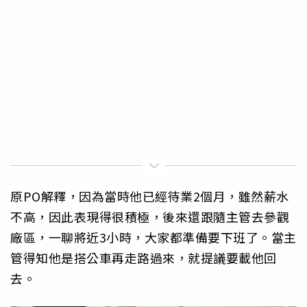
原PO解釋，因為當時他已經待業2個月，雖然薪水
不高，因此表現得很積極，後來還跟隨主管去參觀
廠區，一聊將近3小時，大家都準備要下班了。當主
管得知他是搭公車再走路過來，就提議要載他回
去。