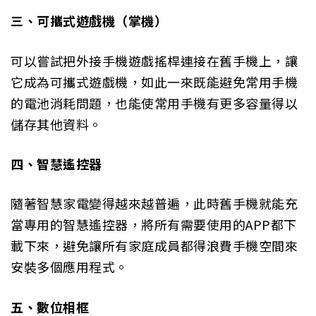
三、可攜式遊戲機（掌機）
可以嘗試把外接手機遊戲搖桿連接在舊手機上，讓
它成為可攜式遊戲機，如此一來既能避免常用手機
的電池消耗問題，也能使常用手機有更多容量得以
儲存其他資料。
四、智慧遙控器
隨著智慧家電變得越來越普遍，此時舊手機就能充
當專用的智慧遙控器，將所有需要使用的APP都下
載下來，避免讓所有家庭成員都得浪費手機空間來
安裝多個應用程式。
五、數位相框