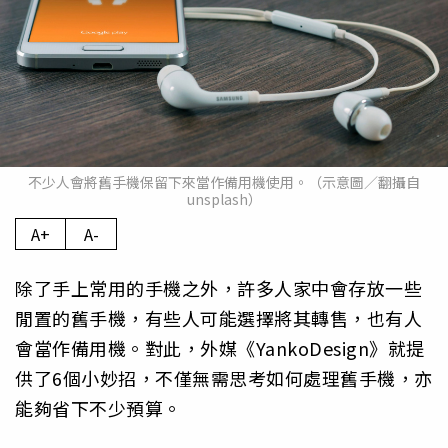
不少人會將舊手機保留下來當作備用機使用。（示意圖／翻攝自
unsplash）
A+
A-
除了手上常用的手機之外，許多人家中會存放一些
閒置的舊手機，有些人可能選擇將其轉售，也有人
會當作備用機。對此，外媒《YankoDesign》就提
供了6個小妙招，不僅無需思考如何處理舊手機，亦
能夠省下不少預算。