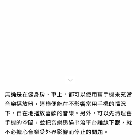
無論是在健身房、車上，都可以使用舊手機來充當
音樂播放器，這樣便能在不影響常用手機的情況
下，自在地播放喜歡的音樂。另外，可以先清理舊
手機的空間，並把音樂透過串流平台離線下載，就
不必擔心音樂受外界影響而停止的問題。