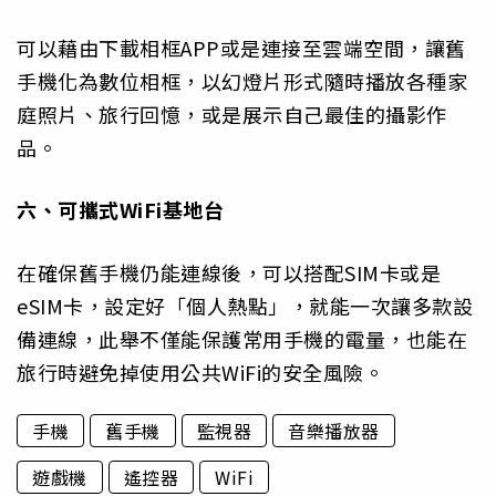
可以藉由下載相框APP或是連接至雲端空間，讓舊
手機化為數位相框，以幻燈片形式隨時播放各種家
庭照片、旅行回憶，或是展示自己最佳的攝影作
品。
六、可攜式WiFi基地台
在確保舊手機仍能連線後，可以搭配SIM卡或是
eSIM卡，設定好「個人熱點」，就能一次讓多款設
備連線，此舉不僅能保護常用手機的電量，也能在
旅行時避免掉使用公共WiFi的安全風險。
手機
舊手機
監視器
音樂播放器
遊戲機
遙控器
WiFi