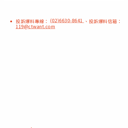
(02)6630-8641
投訴爆料專線：
、投訴爆料信箱：
119@ctwant.com