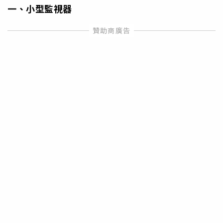
一、小型監視器