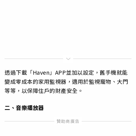
透過下載「Haven」APP並加以設定，舊手機就能
變成零成本的家用監視器，適用於監視寵物、大門
等等，以保障住戶的財產安全。
二、音樂播放器