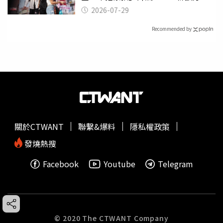
曝光
2026-07-29
Recommended by
關於CTWANT
聯繫&爆料
隱私權政策
發燒熱搜
Facebook
Youtube
Telegram
© 2020 The CTWANT Company