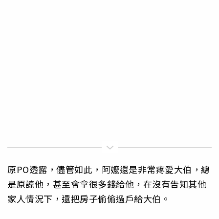
原PO透露，儘管如此，阿嬤還是非常疼愛大伯，總
是原諒他，甚至會拿很多錢給他，在沒有告知其他
家人情況下，還把房子偷偷過戶給大伯。