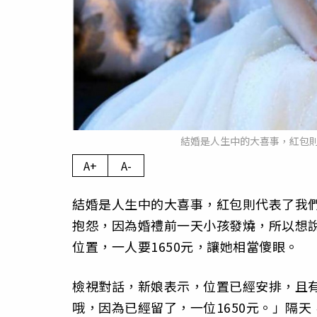
結婚是人生中的大喜事，紅包則
A+
A-
結婚是人生中的大喜事，紅包則代表了我
抱怨，因為婚禮前一天小孩發燒，所以想說
位置，一人要1650元，讓她相當傻眼。
檢視對話，新娘表示，位置已經安排，且
哦，因為已經留了，一位1650元。」隔