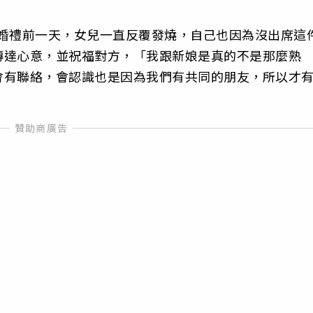
但婚禮前一天，女兒一直反覆發燒，自己也因為沒出席這
傳達心意，並祝福對方，「我跟新娘是真的不是那麼熟
會有聯絡，會認識也是因為我們有共同的朋友，所以才