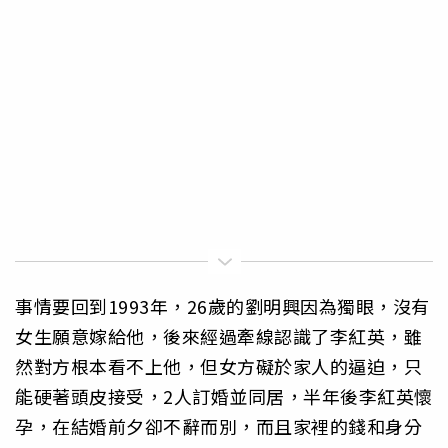
事情要回到1993年，26歲的劉明興因為獨眼，沒有
女生願意嫁給他，後來經過牽線認識了李紅英，雖
然對方根本看不上他，但女方礙於家人的逼迫，只
能硬著頭皮接受，2人訂婚並同居，半年後李紅英懷
孕，在結婚前夕卻不辭而別，而且家裡的錢和身分