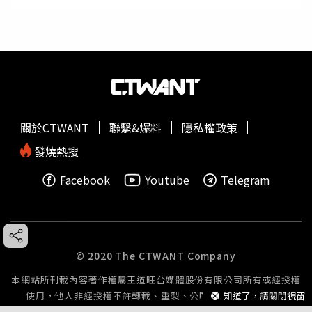
關於CTWANT
聯繫&爆料
隱私權政策
發燒熱搜
Facebook
Youtube
Telegram
© 2020 The CTWANT Company
本網站所刊載內容著作權屬王道旺台媒體股份有限公司所有或經授權
使用，他人非經授權不許轉載、重製、公開播送或公開傳輸。
知道了，請關閉視窗