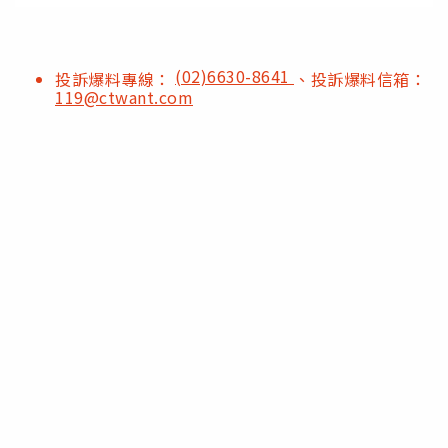
(02)6630-8641
投訴爆料專線：
、投訴爆料信箱：
119@ctwant.com