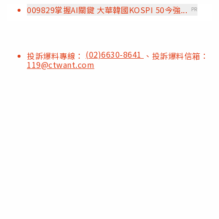
009829掌握AI關鍵 大華韓國KOSPI 50今強...
PR
(02)6630-8641
投訴爆料專線：
、投訴爆料信箱：
119@ctwant.com