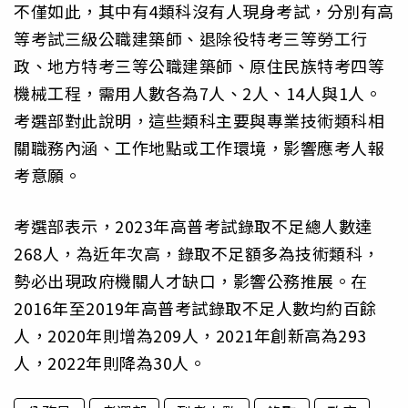
不僅如此，其中有4類科沒有人現身考試，分別有高
等考試三級公職建築師、退除役特考三等勞工行
政、地方特考三等公職建築師、原住民族特考四等
機械工程，需用人數各為7人、2人、14人與1人。
考選部對此說明，這些類科主要與專業技術類科相
關職務內涵、工作地點或工作環境，影響應考人報
考意願。
考選部表示，2023年高普考試錄取不足總人數達
268人，為近年次高，錄取不足額多為技術類科，
勢必出現政府機關人才缺口，影響公務推展。在
2016年至2019年高普考試錄取不足人數均約百餘
人，2020年則增為209人，2021年創新高為293
人，2022年則降為30人。