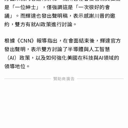
是「一位紳士」，僅強調這是「一次很好的會
議」。而輝達也發出聲明稿，表示感謝川普的邀
約，雙方有就AI政策進行討論。
根據《CNN》報導指出，在會面結束後，輝達官方
發出聲明，表示雙方討論了半導體與人工智慧
（AI）政策，以及如何強化美國在科技與AI領域的
領導地位。