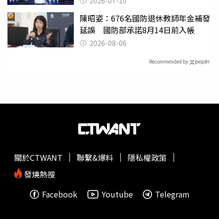
2026-07-10
陳昭姿：676名國防退休教師年金補發
延誤 國防部承諾8月14日前入帳
2026-08-06
Recommended by
關於CTWANT
聯繫&爆料
隱私權政策
發燒熱搜
Facebook
Youtube
Telegram