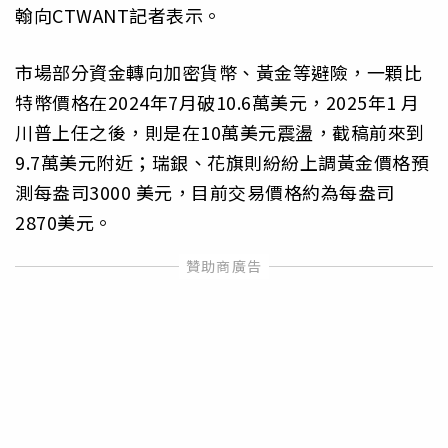
翰向CTWANT記者表示。
市場部分資金轉向加密貨幣、黃金等避險，一顆比
特幣價格在2024年7月破10.6萬美元，2025年1 月
川普上任之後，則是在10萬美元震盪，截稿前來到
9.7萬美元附近；瑞銀、花旗則紛紛上調黃金價格預
測每盎司3000 美元，目前交易價格約為每盎司
2870美元。