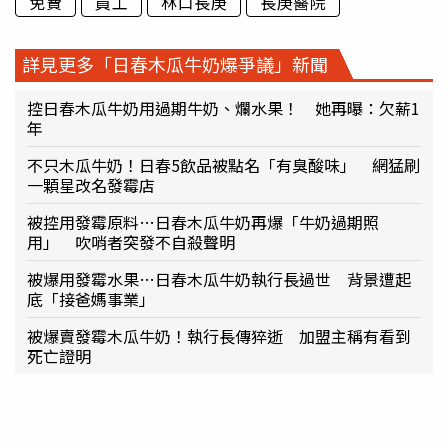
免費
員工
林口長庚
長庚醫院
詳見更多「日春木瓜牛奶爆爭議」新聞
控日春木瓜牛奶用過期牛奶、爛水果！ 她再曝：欠薪1
年
不只木瓜牛奶！日春5飲品被點名「有臭酸味」 網猛刷
一顆星改名發霉店
被控用發霉原料…日春木瓜牛奶再爆「牛奶過期照
用」 吹哨者突發不自殺聲明
被爆用發霉水果…日春木瓜牛奶執行長過世 背景遭起
底「接爸媽事業」
被爆賣發霉木瓜牛奶！執行長傳猝逝 加盟主稱有看到
死亡證明