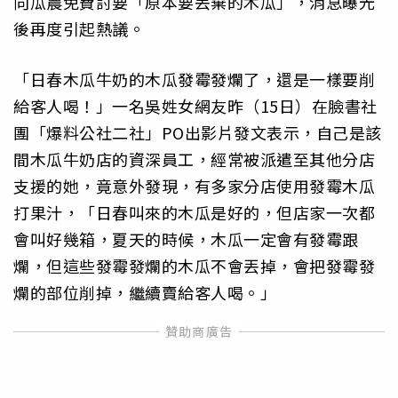
向瓜農免費討要「原本要丟棄的木瓜」，消息曝光
後再度引起熱議。
「日春木瓜牛奶的木瓜發霉發爛了，還是一樣要削
給客人喝！」一名吳姓女網友昨（15日）在臉書社
團「爆料公社二社」PO出影片發文表示，自己是該
間木瓜牛奶店的資深員工，經常被派遣至其他分店
支援的她，竟意外發現，有多家分店使用發霉木瓜
打果汁，「日春叫來的木瓜是好的，但店家一次都
會叫好幾箱，夏天的時候，木瓜一定會有發霉跟
爛，但這些發霉發爛的木瓜不會丟掉，會把發霉發
爛的部位削掉，繼續賣給客人喝。」