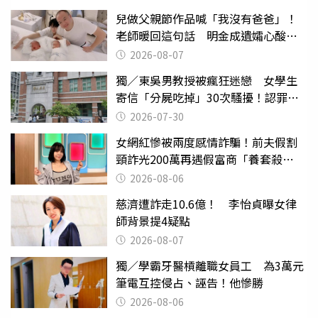
兒做父親節作品喊「我沒有爸爸」！
老師暖回這句話 明金成遺孀心酸惹
淚
2026-08-07
獨／東吳男教授被瘋狂迷戀 女學生
寄信「分屍吃掉」30次騷擾！認罪免
關
2026-07-30
女網紅慘被兩度感情詐騙！前夫假割
頸詐光200萬再遇假富商「養套殺
2000萬」
2026-08-06
慈濟遭詐走10.6億！ 李怡貞曝女律
師背景提4疑點
2026-08-07
獨／學霸牙醫槓離職女員工 為3萬元
筆電互控侵占、誣告！他慘勝
2026-08-06