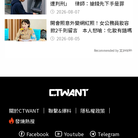
遭判刑」 律師：搶錢先下手是罪
2026-08-07
開會照意外變網紅照！女公務員妝容
掀2千則留言 本人怒嗆：化妝有錯嗎
2026-08-05
Recommended by
關於CTWANT
聯繫&爆料
隱私權政策
發燒熱搜
Facebook
Youtube
Telegram