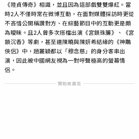
《陸貞傳奇》相識，並且因為這部戲雙雙爆紅。當
時2人不僅時常在微博互動，在面對媒體採訪時更從
不吝惜公開稱讚對方、在綜藝節目中的互動更是頗
為曖昧。且2人曾多次搭檔出演《宮鎖珠簾》、《宮
鎖沉香》等劇，甚至連陳曉與陳妍希結緣的《神鵰
俠侶》中，趙麗穎都以「穆念慈」的身分客串出
演，因此被中國網友視為一對呼聲極高的螢幕情
侶。