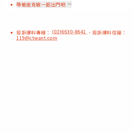
帶著皮克敏一起出門吧
PR
(02)6630-8641
投訴爆料專線：
、投訴爆料信箱：
119@ctwant.com