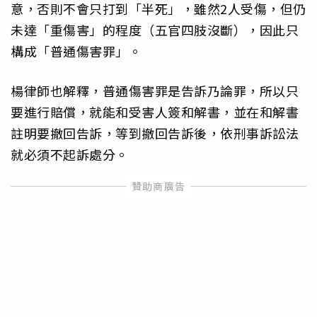
意，否則不會只打到「半死」，雖然2人受傷，但仍
未達「重傷害」的程度（五官四肢沒斷），因此只
構成「普通傷害罪」。
楊律師也解釋，普通傷害罪是告訴乃論罪，所以只
要進行賠償，就能和受害人簽和解書，並在和解書
註明要撤回告訴，等到撤回告訴後，依刑事訴訟法
就必須不起訴處分。