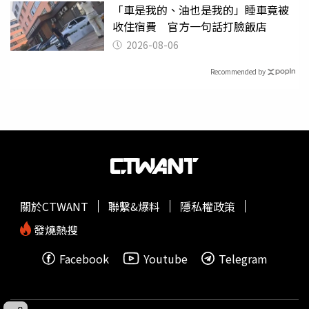
「車是我的、油也是我的」睡車竟被
收住宿費 官方一句話打臉飯店
2026-08-06
Recommended by
關於CTWANT
聯繫&爆料
隱私權政策
發燒熱搜
Facebook
Youtube
Telegram