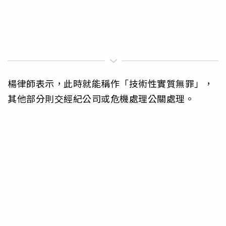
楊律師表示，此時就能稱作「技術性實質無罪」，
其他部分則交經紀公司或危機處理公關處理。