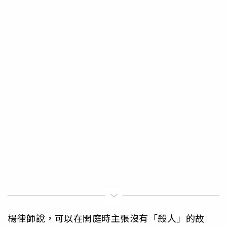
楊律師說，可以在開庭時主張沒有「殺人」的故