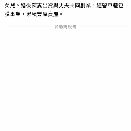
女兒。婚後陳妻出資與丈夫共同創業，經營車體包
膜事業，累積豐厚資產。