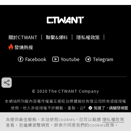
關於CTWANT
聯繫&爆料
隱私權政策
發燒熱搜
Facebook
Youtube
Telegram
© 2020 The CTWANT Company
本網站所刊載內容著作權屬王道旺台媒體股份有限公司所有或經授權
使用，他人非經授權不許轉載、重製、公開播送或公開傳輸。
知道了，請關閉視窗
為提供最佳服務，本站使用cookies，您可以點選
隱私權政策
查看，若繼續瀏覽網頁，即表示同意我們的cookies政策。