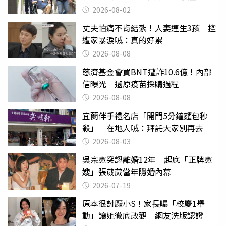
2026-08-02
丈夫怕痛不肯結紮！人妻連生3孩 控
遭家暴淚喊：真的好累
2026-08-08
慈濟基金會買BNT遭詐10.6億！內部
信曝光 還原疫苗採購過程
2026-08-08
宜蘭伴手禮名店「開門5分鐘麵包秒
殺」 在地人喊：拜託大家別再去
2026-08-03
吳宗憲突認離婚12年 起底「正牌憲
嫂」張葳葳當年隱婚內幕
2026-07-19
原本很討厭小S！家長曝「校慶1舉
動」讓她徹底改觀 網友洗版認證