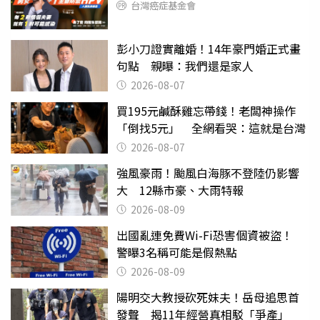
台灣癌症基金會
彭小刀證實離婚！14年豪門婚正式畫
句點 親曝：我們還是家人
2026-08-07
買195元鹹酥雞忘帶錢！老闆神操作
「倒找5元」 全網看哭：這就是台灣
2026-08-07
強風豪雨！颱風白海豚不登陸仍影響
大 12縣市豪、大雨特報
2026-08-09
出國亂連免費Wi-Fi恐害個資被盜！
警曝3名稱可能是假熱點
2026-08-09
陽明交大教授砍死妹夫！岳母追思首
發聲 揭11年經營真相駁「爭產」