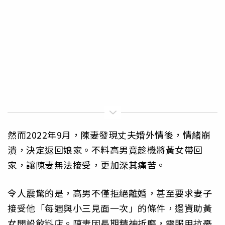
然而2022年9月，陳妻發現丈夫婚外情後，情緒崩
潰，決定返回娘家。不料高男竟趁機將黃女帶回
家，讓陳妻無法接受，更加深其痛苦。
令人震驚的是，高男不僅拒絕離婚，甚至要求妻子
接受他「每週與小三見面一次」的條件，還資助黃
女開設飲料店。陳妻因長期精神折磨，需服用抗憂