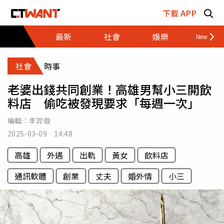
跳至主要內容區塊
下載 APP
最新
社會
娛樂
財經
社會
時事
老婆出錢共同創業！高雄男幫小三開飲
料店 偷吃被發現要求「每週一次」
編輯：
李羿璇
2025-03-09 14:48
高雄
外遇
出軌
黃女
飲料店
通訊軟體
創業
丈夫
婚外情
小三