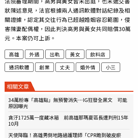
法院審理期間，高男與黃女皆未出庭，也未遞交書
狀陳述意見，法官根據兩人通訊軟體對話紀錄及相
關證據，認定其交往行為已超越婚姻容忍範圍，侵
害陳妻配偶權，因此判決高男與黃女共同賠償30萬
元。本案仍可上訴。
高雄
外遇
出軌
黃女
飲料店
通訊軟體
創業
丈夫
婚外情
小三
相關文章
34萬粉專「高雄點」無預警消失…IG狂發全黑文 可能
原因曝光
貪汙1725萬一度藏冰箱 前高雄那瑪夏區長遭判刑15年
10月
天使降臨！高雄男倒地路過護理師「CPR跪到破皮瘀