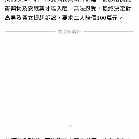
鬱藥物及安眠藥才能入眠，無法忍受，最終決定對
高男及黃女提起訴訟，要求二人賠償100萬元。