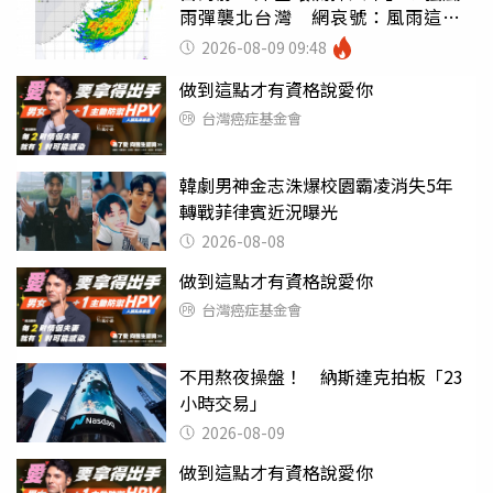
雨彈襲北台灣 網哀號：風雨這麼
大還不放假
2026-08-09 09:48
做到這點才有資格說愛你
台灣癌症基金會
韓劇男神金志洙爆校園霸凌消失5年
轉戰菲律賓近況曝光
2026-08-08
做到這點才有資格說愛你
台灣癌症基金會
不用熬夜操盤！ 納斯達克拍板「23
小時交易」
2026-08-09
做到這點才有資格說愛你