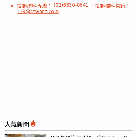
(02)6630-8641
投訴爆料專線：
、投訴爆料信箱：
119@ctwant.com
人氣新聞