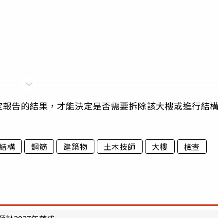
定報告的結果，才能決定是否需要拆除該大樓或進行結
結構
鋼筋
建築物
土木技師
大樓
檢查