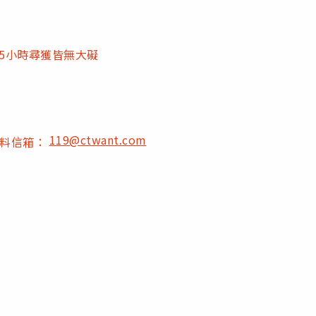
.5小時尋獲皆無大礙
119@ctwant.com
爆料信箱：