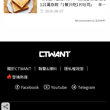
121萬存款「1餐只吃1片吐司」 半年
後暴瘦嚇壞女兒
2026-08-07
Recommended by
關於CTWANT
聯繫&爆料
隱私權政策
發燒熱搜
Facebook
Youtube
Telegram