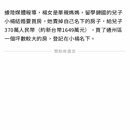
據陸媒體報導，楊女是單親媽媽，留學歸國的兒子
小楊結婚要買房，她賣掉自己名下的房子，給兒子
370萬人民幣（約新台幣1649萬元），買了通州區
一個坪數較大的房，登記在小楊名下。