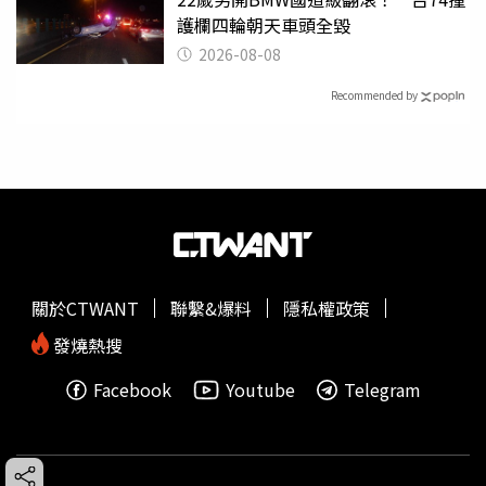
護欄四輪朝天車頭全毀
2026-08-08
Recommended by
關於CTWANT
聯繫&爆料
隱私權政策
發燒熱搜
Facebook
Youtube
Telegram