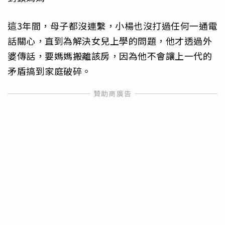
這3年間，母子都沒連繫，小楊也沒打過任何一通電
話關心，直到為解決女兒上學的問題，他才透過外
婆傳話，要媽媽搬離該房，因為他不會讓上一代的
矛盾搞到家庭破碎。