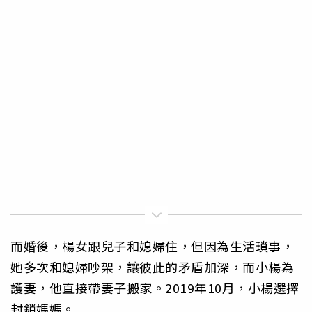
而婚後，楊女跟兒子和媳婦住，但因為生活瑣事，
她多次和媳婦吵架，讓彼此的矛盾加深，而小楊為
護妻，他直接帶妻子搬家。2019年10月，小楊選擇
封鎖媽媽。