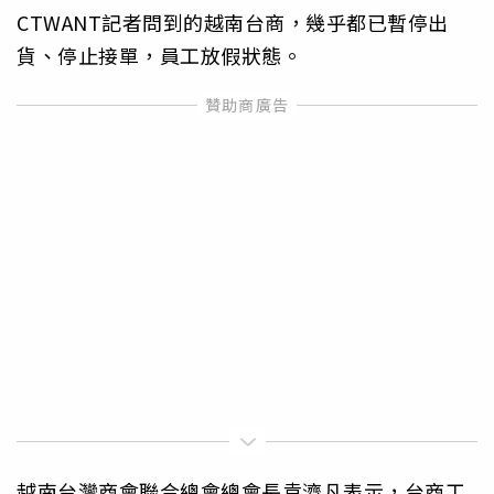
CTWANT記者問到的越南台商，幾乎都已暫停出
貨、停止接單，員工放假狀態。
越南台灣商會聯合總會總會長袁濟凡表示，台商工