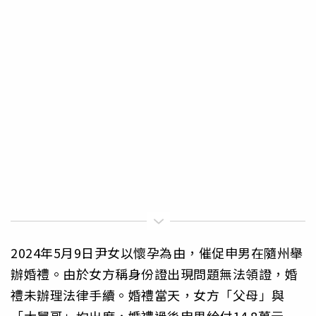
2024年5月9日尹女以懷孕為由，催促申男在隨州舉
辦婚禮。由於女方稱身份證出現問題無法領證，婚
禮未辦理法律手續。婚禮當天，女方「父母」與