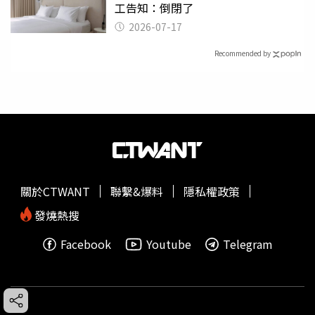
工告知：倒閉了
2026-07-17
Recommended by
關於CTWANT
聯繫&爆料
隱私權政策
發燒熱搜
Facebook
Youtube
Telegram