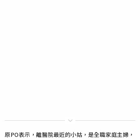
原PO表示，離醫院最近的小姑，是全職家庭主婦，