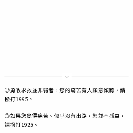
◎勇敢求救並非弱者，您的痛苦有人願意傾聽，請
撥打1995。
◎如果您覺得痛苦、似乎沒有出路，您並不孤單，
請撥打1925。