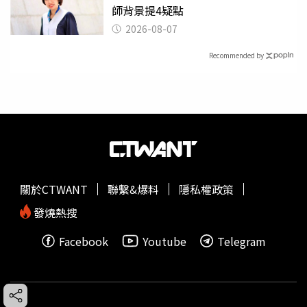
師背景提4疑點
2026-08-07
Recommended by
關於CTWANT
聯繫&爆料
隱私權政策
發燒熱搜
Facebook
Youtube
Telegram