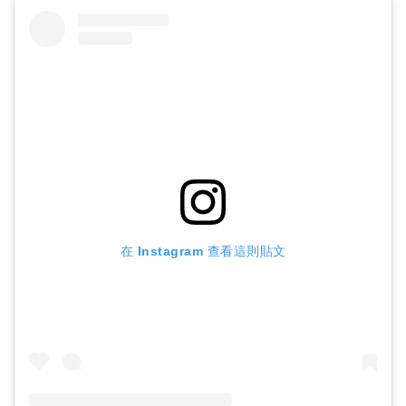
在 Instagram 查看這則貼文