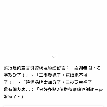
葉冠廷的宣言引發網友紛紛留言：「謝謝老闆，名
字取對了！」、「三麥發達了，這娘家不得
了！」、「這個品牌太加分了，三麥要幸福了！」
還有網友表示：「只好多點2份拼盤跟啤酒謝謝三麥
娘家了。」