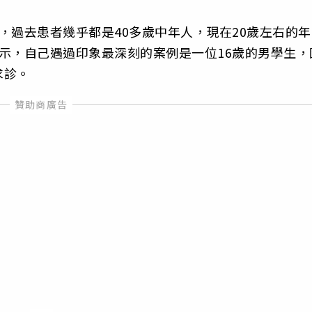
，過去患者幾乎都是40多歲中年人，現在20歲左右的年
示，自己遇過印象最深刻的案例是一位16歲的男學生，
求診。