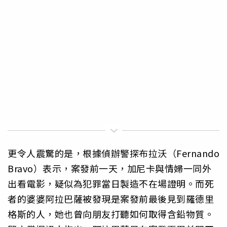
更令人震驚的是，根據偵辦警探布拉沃（Fernando
Bravo）表示，案發前一天，加尼卡與情婦一同外
出看電影，疑似為犯罪當日製造不在場證明。而死
者的婆婆阿拉巴薩被發現是案發前最後見到羅德里
格斯的人，她也曾向朋友打聽如何取得含鉛物質。