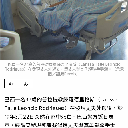
巴西一名37歲的普拉提教練羅德里格斯（Larissa Talle Leoncio
Rodrigues）在發現丈夫外遇後，遭丈夫與其母親聯手毒殺。（示意
圖／翻攝Pexels）
A+
A-
巴西一名37歲的普拉提教練羅德里格斯（Larissa
Talle Leoncio Rodrigues）在發現丈夫外遇後，於
今年3月22日突然在家中死亡。巴西警方近日表
示，經調查發現死者疑似遭丈夫與其母親聯手毒