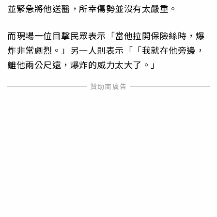
並緊急將他送醫，所幸傷勢並沒有太嚴重。
而現場一位目擊民眾表示「當他拉開保險絲時，爆
炸非常劇烈。」另一人則表示「「我就在他旁邊，
離他兩公尺遠，爆炸的威力太大了。」