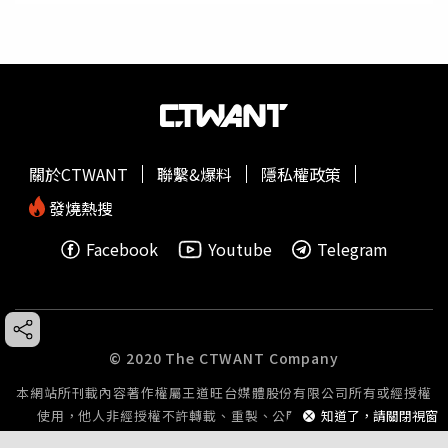
關於CTWANT
聯繫&爆料
隱私權政策
發燒熱搜
Facebook
Youtube
Telegram
© 2020 The CTWANT Company
本網站所刊載內容著作權屬王道旺台媒體股份有限公司所有或經授權
使用，他人非經授權不許轉載、重製、公開播送或公開傳輸。
知道了，請關閉視窗