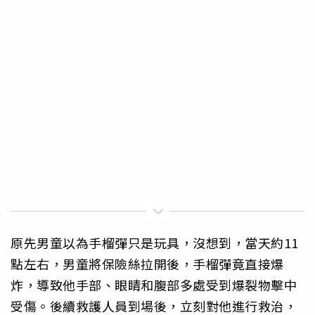
原先男童以為手榴彈只是玩具，沒想到，當天約11
點左右，男童將保險絲拉開後，手榴彈竟直接爆
炸，導致他手部、眼睛和腹部多處受到爆裂物擊中
受傷。後續救護人員到場後，立刻對他進行救治，