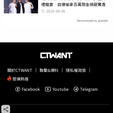
禮寵妻 自爆偷拿百萬現金搞砸驚喜
2026-08-06
Recommended by
關於CTWANT
聯繫&爆料
隱私權政策
發燒熱搜
Facebook
Youtube
Telegram