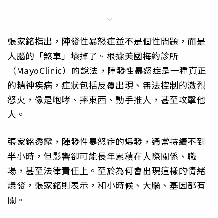
張家銘指出，陣發性暴怒症並不是個性問題，而是
大腦的「煞車」壞掉了。根據美國梅約診所
（MayoClinic）的說法，陣發性暴怒症是一種真正
的精神疾病，症狀包括反覆出現、無法控制的激烈
怒火，像是咆哮、摔東西、動手推人，甚至攻擊他
人。
張家銘透露，陣發性暴怒症的爆發，通常持續不到
半小時，但影響卻可能長年累積在人際關係、職
場，甚至法律責任上。至於為何會出現這樣的情緒
爆發，張家銘則表示，和小時候、大腦、基因都有
關。