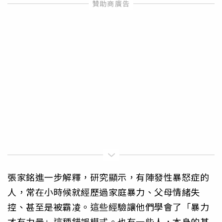
張家銘進一步解釋，研究顯示，有陣發性暴怒症的
人，常在小時候就經歷過家庭暴力、父母情緒失
控、甚至是被霸凌。這些經驗讓他們學會了「暴力
才有力量」這種錯誤模式。也有一些人，本身的基