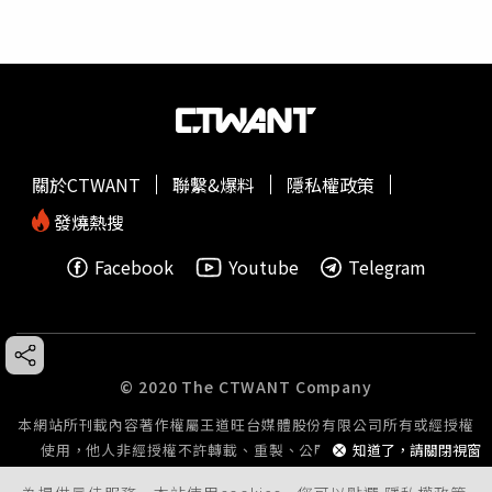
關於CTWANT
聯繫&爆料
隱私權政策
發燒熱搜
Facebook
Youtube
Telegram
© 2020 The CTWANT Company
本網站所刊載內容著作權屬王道旺台媒體股份有限公司所有或經授權
使用，他人非經授權不許轉載、重製、公開播送或公開傳輸。
知道了，請關閉視窗