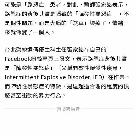
可能是「路怒症」患者，對此，醫師張家銘表示，
路怒症的背後其實是隱藏的「陣發性暴怒症」，不
是個性問題，而是大腦的「煞車」壞掉了，情緒一
來就像變了一個人。
台北榮總遺傳優生科主任張家銘在自己的
Facebook粉絲專頁上發文，表示路怒症背後其實
是「陣發性暴怒症」（又稱間歇性爆發性疾患，
Intermittent Explosive Disorder, IED）在作祟。
而陣發性暴怒症的特徵，是遠超過合理的程度的憤
怒甚至衝動的暴力行為。