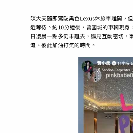
陳大天隨即駕駛黑色Lexus休旅車離開
近等待。約10分鐘後，曾國城的車輛現身
日凌晨一點多仍未離去，顯見互動密切，
流、彼此加油打氣的時間。