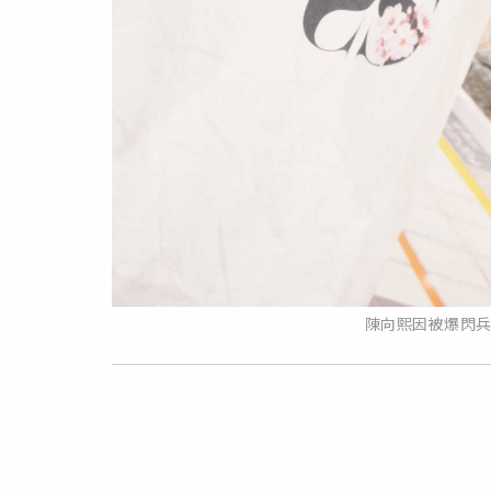
陳向熙因被爆閃兵