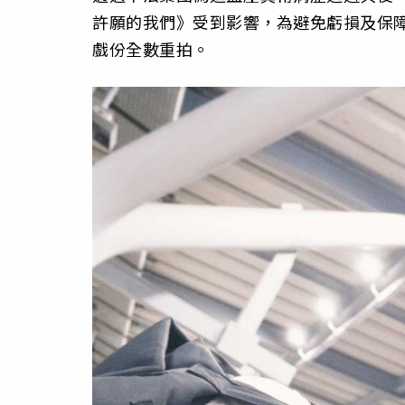
許願的我們》受到影響，為避免虧損及保障
戲份全數重拍。