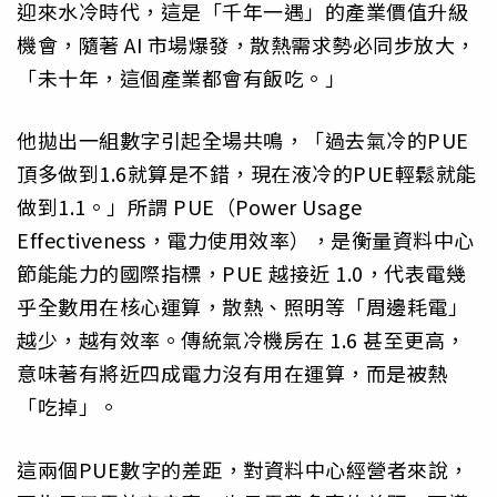
迎來水冷時代，這是「千年一遇」的產業價值升級
機會，隨著 AI 市場爆發，散熱需求勢必同步放大，
「未十年，這個產業都會有飯吃。」
他拋出一組數字引起全場共鳴，「過去氣冷的PUE
頂多做到1.6就算是不錯，現在液冷的PUE輕鬆就能
做到1.1。」所謂 PUE（Power Usage
Effectiveness，電力使用效率），是衡量資料中心
節能能力的國際指標，PUE 越接近 1.0，代表電幾
乎全數用在核心運算，散熱、照明等「周邊耗電」
越少，越有效率。傳統氣冷機房在 1.6 甚至更高，
意味著有將近四成電力沒有用在運算，而是被熱
「吃掉」。
這兩個PUE數字的差距，對資料中心經營者來說，