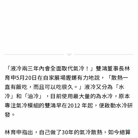
「液冷兩三年內會全面取代氣冷！」雙鴻董事長林
育申5月20日在自家展場鏗鏘有力地說，「散熱一
直有飯吃，而且可以吃很久。」液冷又分為「水
冷」和「油冷」，目前使用最大量的為水冷，原本
專注氣冷模組的雙鴻早在2012 年起，便啟動水冷研
發。
林育申指出，自己做了30年的氣冷散熱，如今總算