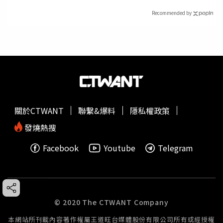
Recommended by
關於CTWANT
聯繫&爆料
隱私權政策
發燒熱搜
Facebook
Youtube
Telegram
© 2020 The CTWANT Company
本網站所刊載內容著作權屬王道旺台媒體股份有限公司所有或經授權