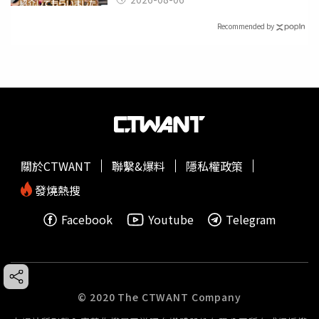
Recommended by
關於CTWANT
聯繫&爆料
隱私權政策
發燒熱搜
Facebook
Youtube
Telegram
© 2020 The CTWANT Company