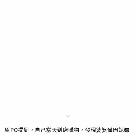
原PO提到，自己當天到店購物，發現婆婆僅因媳婦