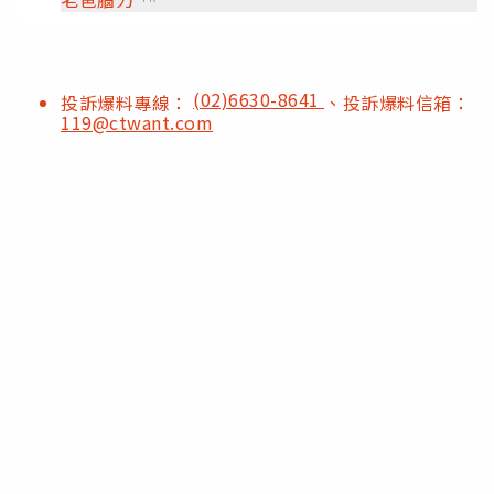
(02)6630-8641
投訴爆料專線：
、投訴爆料信箱：
119@ctwant.com