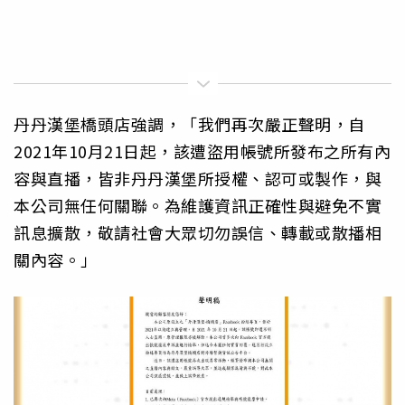
丹丹漢堡橋頭店強調，「我們再次嚴正聲明，自
2021年10月21日起，該遭盜用帳號所發布之所有內
容與直播，皆非丹丹漢堡所授權、認可或製作，與
本公司無任何關聯。為維護資訊正確性與避免不實
訊息擴散，敬請社會大眾切勿誤信、轉載或散播相
關內容。」