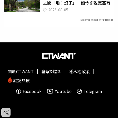
之間「啪！沒了」 如今卻說更富有
2026-08-05
Recommended by
關於CTWANT
聯繫&爆料
隱私權政策
發燒熱搜
Facebook
Youtube
Telegram