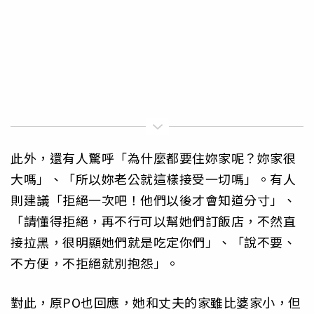
此外，還有人驚呼「為什麼都要住妳家呢？妳家很
大嗎」、「所以妳老公就這樣接受一切嗎」。有人
則建議「拒絕一次吧！他們以後才會知道分寸」、
「請懂得拒絕，再不行可以幫她們訂飯店，不然直
接拉黑，很明顯她們就是吃定你們」、「說不要、
不方便，不拒絕就別抱怨」。
對此，原PO也回應，她和丈夫的家雖比婆家小，但