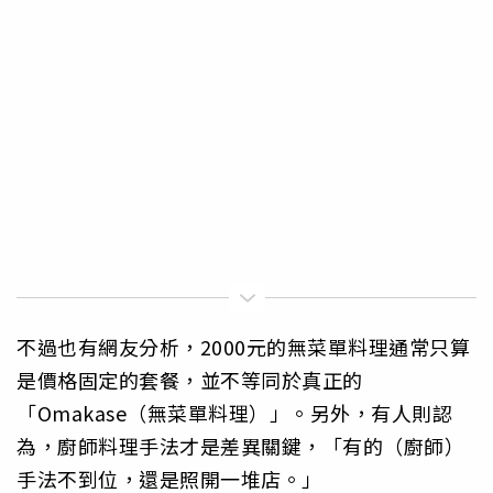
不過也有網友分析，2000元的無菜單料理通常只算
是價格固定的套餐，並不等同於真正的
「Omakase（無菜單料理）」。另外，有人則認
為，廚師料理手法才是差異關鍵，「有的（廚師）
手法不到位，還是照開一堆店。」