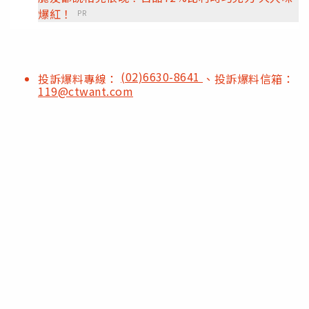
爆紅！
PR
(02)6630-8641
投訴爆料專線：
、投訴爆料信箱：
119@ctwant.com