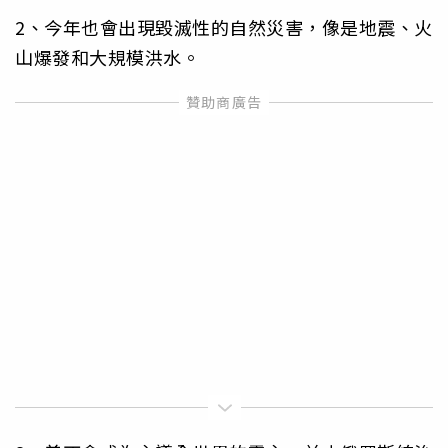
2、今年也會出現毀滅性的自然災害，像是地震、火
山爆發和大規模洪水。