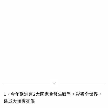
1、今年歐洲有2大國家會發生戰爭，影響全世界，
造成大規模死傷